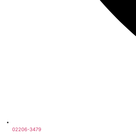
02206-3479